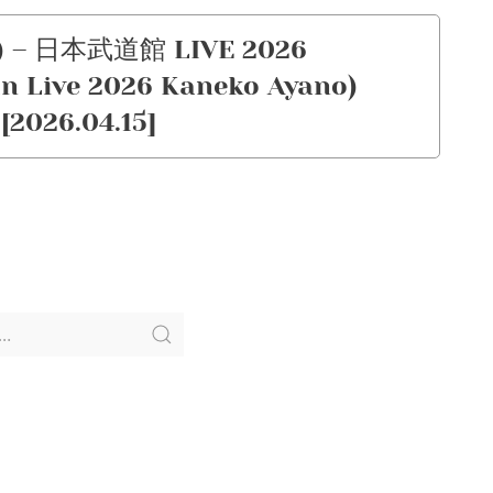
 – 日本武道館 LIVE 2026
n Live 2026 Kaneko Ayano)
[2026.04.15]