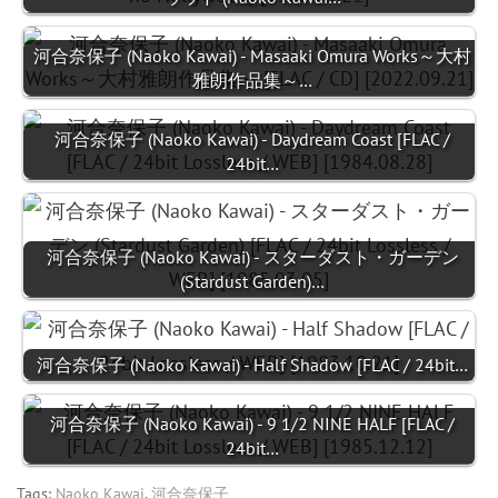
河合奈保子 (Naoko Kawai) - Masaaki Omura Works～大村
雅朗作品集～…
河合奈保子 (Naoko Kawai) - Daydream Coast [FLAC /
24bit…
河合奈保子 (Naoko Kawai) - スターダスト・ガーデン
(Stardust Garden)…
河合奈保子 (Naoko Kawai) - Half Shadow [FLAC / 24bit…
河合奈保子 (Naoko Kawai) - 9 1/2 NINE HALF [FLAC /
24bit…
Tags:
Naoko Kawai
,
河合奈保子