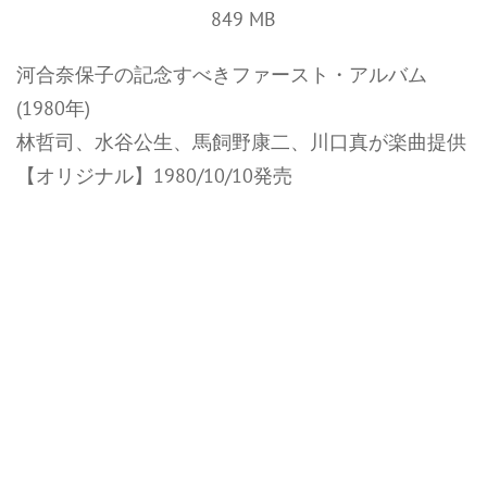
849 MB
河合奈保子の記念すべきファースト・アルバム
(1980年)
林哲司、水谷公生、馬飼野康二、川口真が楽曲提供
【オリジナル】1980/10/10発売