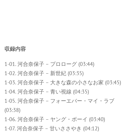
収録内容
1-01. 河合奈保子 – プロローグ (03:44)
1-02. 河合奈保子 – 新世紀 (03:35)
1-03. 河合奈保子 – 大きな森の小さなお家 (03:45)
1-04. 河合奈保子 – 青い視線 (04:35)
1-05. 河合奈保子 – フォーエバー・マイ・ラブ
(03:38)
1-06. 河合奈保子 – ヤング・ボーイ (03:40)
1-07. 河合奈保子 – 甘いささやき (04:12)