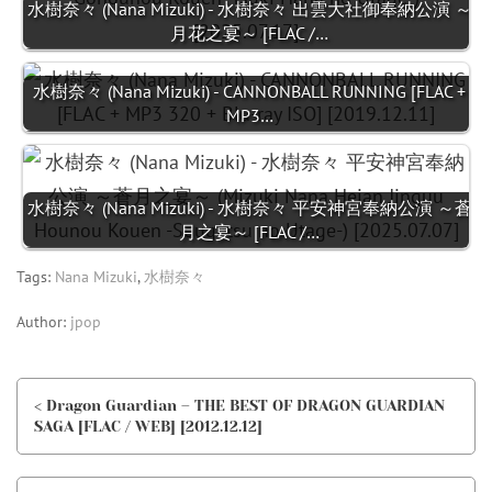
水樹奈々 (Nana Mizuki) - 水樹奈々 出雲大社御奉納公演 ～
月花之宴～ [FLAC /…
水樹奈々 (Nana Mizuki) - CANNONBALL RUNNING [FLAC +
MP3…
水樹奈々 (Nana Mizuki) - 水樹奈々 平安神宮奉納公演 ～蒼
月之宴～ [FLAC /…
Tags:
Nana Mizuki
,
水樹奈々
Author:
jpop
< Dragon Guardian – THE BEST OF DRAGON GUARDIAN
SAGA [FLAC / WEB] [2012.12.12]