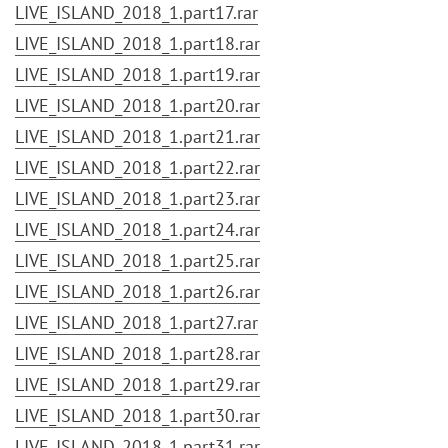
LIVE_ISLAND_2018_1.part17.rar
LIVE_ISLAND_2018_1.part18.rar
LIVE_ISLAND_2018_1.part19.rar
LIVE_ISLAND_2018_1.part20.rar
LIVE_ISLAND_2018_1.part21.rar
LIVE_ISLAND_2018_1.part22.rar
LIVE_ISLAND_2018_1.part23.rar
LIVE_ISLAND_2018_1.part24.rar
LIVE_ISLAND_2018_1.part25.rar
LIVE_ISLAND_2018_1.part26.rar
LIVE_ISLAND_2018_1.part27.rar
LIVE_ISLAND_2018_1.part28.rar
LIVE_ISLAND_2018_1.part29.rar
LIVE_ISLAND_2018_1.part30.rar
LIVE_ISLAND_2018_1.part31.rar