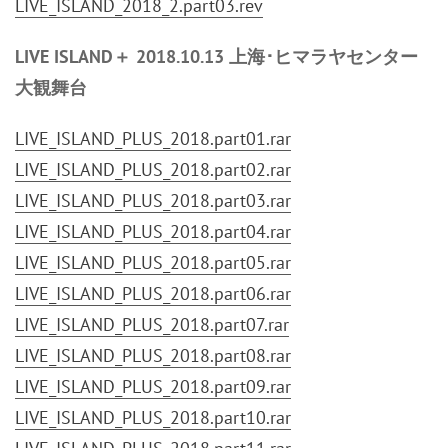
LIVE_ISLAND_2018_2.part03.rev
LIVE ISLAND＋ 2018.10.13 上海･ヒマラヤセンター
大観舞台
LIVE_ISLAND_PLUS_2018.part01.rar
LIVE_ISLAND_PLUS_2018.part02.rar
LIVE_ISLAND_PLUS_2018.part03.rar
LIVE_ISLAND_PLUS_2018.part04.rar
LIVE_ISLAND_PLUS_2018.part05.rar
LIVE_ISLAND_PLUS_2018.part06.rar
LIVE_ISLAND_PLUS_2018.part07.rar
LIVE_ISLAND_PLUS_2018.part08.rar
LIVE_ISLAND_PLUS_2018.part09.rar
LIVE_ISLAND_PLUS_2018.part10.rar