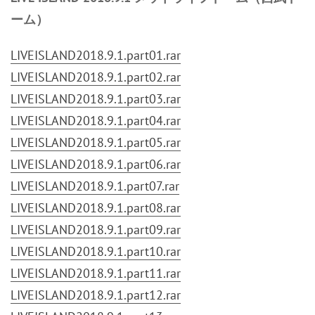
ーム）
LIVEISLAND2018.9.1.part01.rar
LIVEISLAND2018.9.1.part02.rar
LIVEISLAND2018.9.1.part03.rar
LIVEISLAND2018.9.1.part04.rar
LIVEISLAND2018.9.1.part05.rar
LIVEISLAND2018.9.1.part06.rar
LIVEISLAND2018.9.1.part07.rar
LIVEISLAND2018.9.1.part08.rar
LIVEISLAND2018.9.1.part09.rar
LIVEISLAND2018.9.1.part10.rar
LIVEISLAND2018.9.1.part11.rar
LIVEISLAND2018.9.1.part12.rar