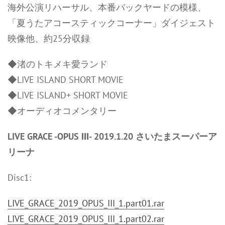
海外公演リハーサル、本番バックヤードの模様、
「夏うたアコースティックコーナー」ダイジェスト
映像他、約25分収録
◆渚のトキメキ愛ランド
◆LIVE ISLAND SHORT MOVIE
◆LIVE ISLAND+ SHORT MOVIE
◆オーディオコメンタリー
LIVE GRACE -OPUS Ⅲ- 2019.1.20 さいたまスーパーア
リーナ
Disc1:
LIVE_GRACE_2019_OPUS_III_1.part01.rar
LIVE_GRACE_2019_OPUS_III_1.part02.rar