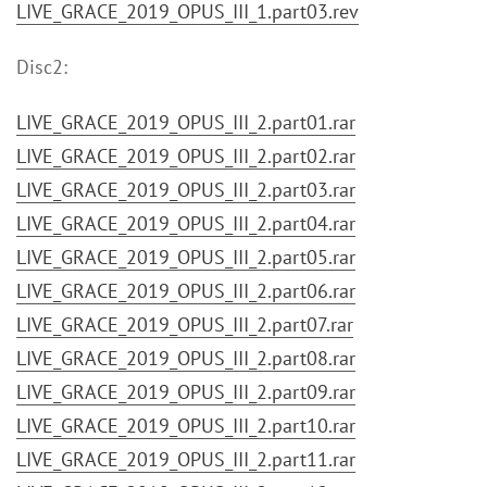
LIVE_GRACE_2019_OPUS_III_1.part03.rev
Disc2:
LIVE_GRACE_2019_OPUS_III_2.part01.rar
LIVE_GRACE_2019_OPUS_III_2.part02.rar
LIVE_GRACE_2019_OPUS_III_2.part03.rar
LIVE_GRACE_2019_OPUS_III_2.part04.rar
LIVE_GRACE_2019_OPUS_III_2.part05.rar
LIVE_GRACE_2019_OPUS_III_2.part06.rar
LIVE_GRACE_2019_OPUS_III_2.part07.rar
LIVE_GRACE_2019_OPUS_III_2.part08.rar
LIVE_GRACE_2019_OPUS_III_2.part09.rar
LIVE_GRACE_2019_OPUS_III_2.part10.rar
LIVE_GRACE_2019_OPUS_III_2.part11.rar