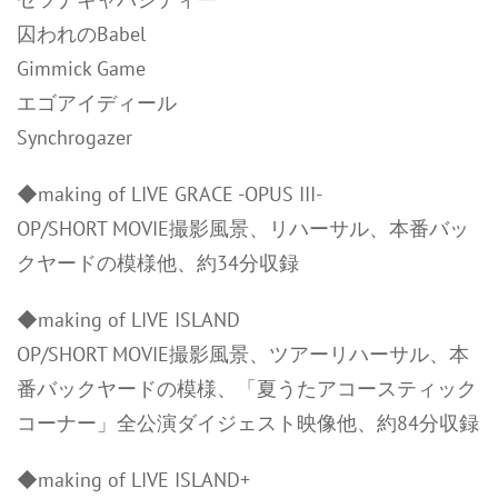
囚われのBabel
Gimmick Game
エゴアイディール
Synchrogazer
◆making of LIVE GRACE -OPUS III-
OP/SHORT MOVIE撮影風景、リハーサル、本番バッ
クヤードの模様他、約34分収録
◆making of LIVE ISLAND
OP/SHORT MOVIE撮影風景、ツアーリハーサル、本
番バックヤードの模様、「夏うたアコースティック
コーナー」全公演ダイジェスト映像他、約84分収録
◆making of LIVE ISLAND+