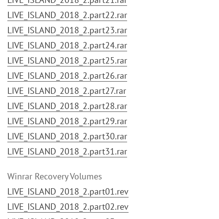
LIVE_ISLAND_2018_2.part22.rar
LIVE_ISLAND_2018_2.part23.rar
LIVE_ISLAND_2018_2.part24.rar
LIVE_ISLAND_2018_2.part25.rar
LIVE_ISLAND_2018_2.part26.rar
LIVE_ISLAND_2018_2.part27.rar
LIVE_ISLAND_2018_2.part28.rar
LIVE_ISLAND_2018_2.part29.rar
LIVE_ISLAND_2018_2.part30.rar
LIVE_ISLAND_2018_2.part31.rar
Winrar Recovery Volumes
LIVE_ISLAND_2018_2.part01.rev
LIVE_ISLAND_2018_2.part02.rev