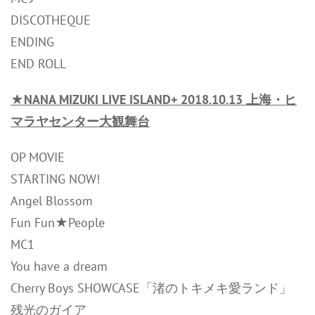
DISCOTHEQUE
ENDING
END ROLL
★NANA MIZUKI LIVE ISLAND+ 2018.10.13 上海・ヒ
マラヤセンター大観舞台
OP MOVIE
STARTING NOW!
Angel Blossom
Fun Fun★People
MC1
You have a dream
Cherry Boys SHOWCASE「渚のトキメキ愛ランド」
残光のガイア