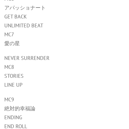
アパッショナート
GET BACK
UNLIMITED BEAT
MC7
愛の星
NEVER SURRENDER
MC8
STORIES
LINE UP
MC9
絶対的幸福論
ENDING
END ROLL