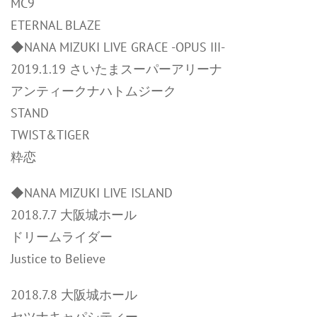
MC9
ETERNAL BLAZE
◆NANA MIZUKI LIVE GRACE -OPUS III-
2019.1.19 さいたまスーパーアリーナ
アンティークナハトムジーク
STAND
TWIST&TIGER
粋恋
◆NANA MIZUKI LIVE ISLAND
2018.7.7 大阪城ホール
ドリームライダー
Justice to Believe
2018.7.8 大阪城ホール
セツナキャパシティー