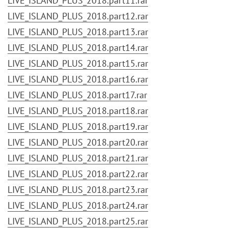
LIVE_ISLAND_PLUS_2018.part11.rar
LIVE_ISLAND_PLUS_2018.part12.rar
LIVE_ISLAND_PLUS_2018.part13.rar
LIVE_ISLAND_PLUS_2018.part14.rar
LIVE_ISLAND_PLUS_2018.part15.rar
LIVE_ISLAND_PLUS_2018.part16.rar
LIVE_ISLAND_PLUS_2018.part17.rar
LIVE_ISLAND_PLUS_2018.part18.rar
LIVE_ISLAND_PLUS_2018.part19.rar
LIVE_ISLAND_PLUS_2018.part20.rar
LIVE_ISLAND_PLUS_2018.part21.rar
LIVE_ISLAND_PLUS_2018.part22.rar
LIVE_ISLAND_PLUS_2018.part23.rar
LIVE_ISLAND_PLUS_2018.part24.rar
LIVE_ISLAND_PLUS_2018.part25.rar