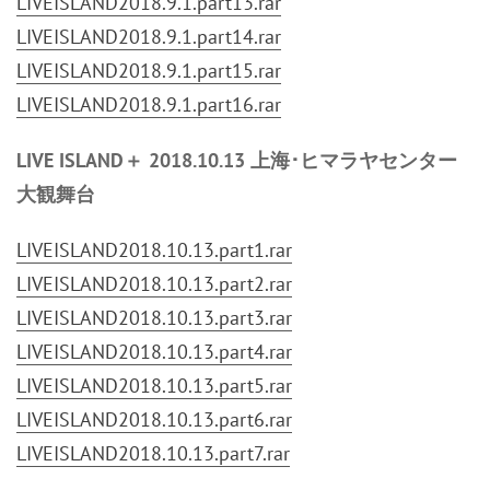
LIVEISLAND2018.9.1.part13.rar
LIVEISLAND2018.9.1.part14.rar
LIVEISLAND2018.9.1.part15.rar
LIVEISLAND2018.9.1.part16.rar
LIVE ISLAND＋ 2018.10.13 上海･ヒマラヤセンター
大観舞台
LIVEISLAND2018.10.13.part1.rar
LIVEISLAND2018.10.13.part2.rar
LIVEISLAND2018.10.13.part3.rar
LIVEISLAND2018.10.13.part4.rar
LIVEISLAND2018.10.13.part5.rar
LIVEISLAND2018.10.13.part6.rar
LIVEISLAND2018.10.13.part7.rar