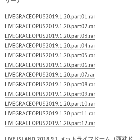
リーナ
LIVEGRACEOPUS2019.1.20.part01.rar
LIVEGRACEOPUS2019.1.20.part02.rar
LIVEGRACEOPUS2019.1.20.part03.rar
LIVEGRACEOPUS2019.1.20.part04.rar
LIVEGRACEOPUS2019.1.20.part05.rar
LIVEGRACEOPUS2019.1.20.part06.rar
LIVEGRACEOPUS2019.1.20.part07.rar
LIVEGRACEOPUS2019.1.20.part08.rar
LIVEGRACEOPUS2019.1.20.part09.rar
LIVEGRACEOPUS2019.1.20.part10.rar
LIVEGRACEOPUS2019.1.20.part11.rar
LIVEGRACEOPUS2019.1.20.part12.rar
LIVE ISLAND 2018.9.1 メットライフドーム（西武ド