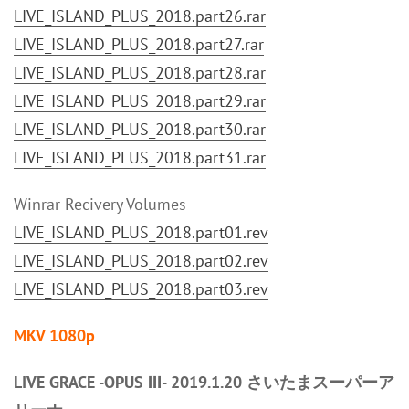
LIVE_ISLAND_PLUS_2018.part26.rar
LIVE_ISLAND_PLUS_2018.part27.rar
LIVE_ISLAND_PLUS_2018.part28.rar
LIVE_ISLAND_PLUS_2018.part29.rar
LIVE_ISLAND_PLUS_2018.part30.rar
LIVE_ISLAND_PLUS_2018.part31.rar
Winrar Recivery Volumes
LIVE_ISLAND_PLUS_2018.part01.rev
LIVE_ISLAND_PLUS_2018.part02.rev
LIVE_ISLAND_PLUS_2018.part03.rev
MKV 1080p
LIVE GRACE -OPUS Ⅲ- 2019.1.20 さいたまスーパーア