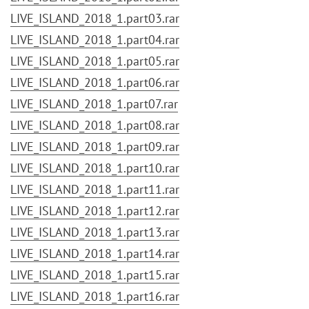
LIVE_ISLAND_2018_1.part03.rar
LIVE_ISLAND_2018_1.part04.rar
LIVE_ISLAND_2018_1.part05.rar
LIVE_ISLAND_2018_1.part06.rar
LIVE_ISLAND_2018_1.part07.rar
LIVE_ISLAND_2018_1.part08.rar
LIVE_ISLAND_2018_1.part09.rar
LIVE_ISLAND_2018_1.part10.rar
LIVE_ISLAND_2018_1.part11.rar
LIVE_ISLAND_2018_1.part12.rar
LIVE_ISLAND_2018_1.part13.rar
LIVE_ISLAND_2018_1.part14.rar
LIVE_ISLAND_2018_1.part15.rar
LIVE_ISLAND_2018_1.part16.rar