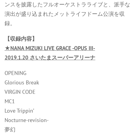
ンスを披露したフルオーケストラライブと、派手な
演出が盛り込まれたメットライフドーム公演を収
録。
【収録内容】
★NANA MIZUKI LIVE GRACE -OPUS III-
2019.1.20 さいたまスーパーアリーナ
OPENING
Glorious Break
VIRGIN CODE
MC1
Love Trippin’
Nocturne-revision-
夢幻