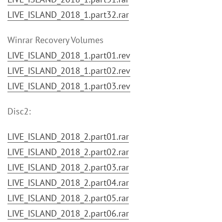
LIVE_ISLAND_2018_1.part32.rar
Winrar Recovery Volumes
LIVE_ISLAND_2018_1.part01.rev
LIVE_ISLAND_2018_1.part02.rev
LIVE_ISLAND_2018_1.part03.rev
Disc2:
LIVE_ISLAND_2018_2.part01.rar
LIVE_ISLAND_2018_2.part02.rar
LIVE_ISLAND_2018_2.part03.rar
LIVE_ISLAND_2018_2.part04.rar
LIVE_ISLAND_2018_2.part05.rar
LIVE_ISLAND_2018_2.part06.rar