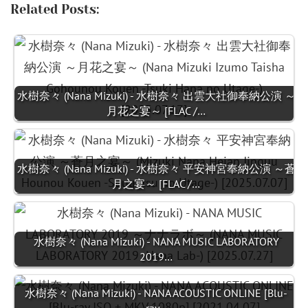
Related Posts:
水樹奈々 (Nana Mizuki) - 水樹奈々 出雲大社御奉納公演 ～
月花之宴～ [FLAC /…
水樹奈々 (Nana Mizuki) - 水樹奈々 平安神宮奉納公演 ～蒼
月之宴～ [FLAC /…
水樹奈々 (Nana Mizuki) - NANA MUSIC LABORATORY
2019…
水樹奈々 (Nana Mizuki) - NANA ACOUSTIC ONLINE [Blu-