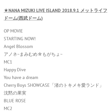
★NANA MIZUKI LIVE ISLAND 2018.9.1 メットライフ
ドーム(西武ドーム)
OP MOVIE
STARTING NOW!
Angel Blossom
アノネ~まみむめ☆もがちょ~
MC1
Happy Dive
You have a dream
Cherry Boys SHOWCASE「渚のトキメキ愛ランド」
沈黙の果実
BLUE ROSE
MC2