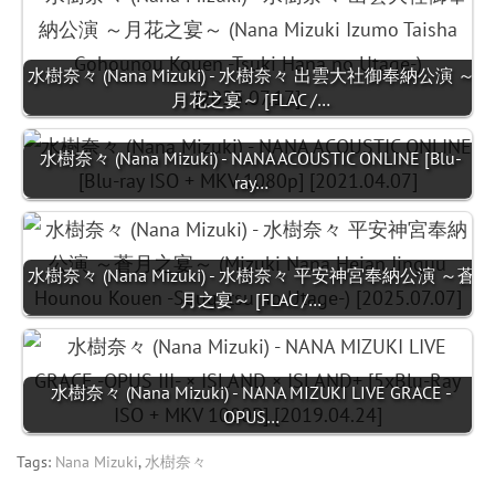
水樹奈々 (Nana Mizuki) - 水樹奈々 出雲大社御奉納公演 ～
月花之宴～ [FLAC /…
水樹奈々 (Nana Mizuki) - NANA ACOUSTIC ONLINE [Blu-
ray…
水樹奈々 (Nana Mizuki) - 水樹奈々 平安神宮奉納公演 ～蒼
月之宴～ [FLAC /…
水樹奈々 (Nana Mizuki) - NANA MIZUKI LIVE GRACE -
OPUS…
Tags:
Nana Mizuki
,
水樹奈々