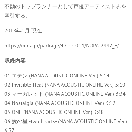
不動のトップランナーとして声優アーティスト界を
牽引する。
2018年1月 現在
https://mora.jp/package/43000014/NOPA-2442_F/
収録内容
01 エデン (NANA ACOUSTIC ONLINE Ver.) 6:14
02 Invisible Heat (NANA ACOUSTIC ONLINE Ver.) 5:10
03 マーガレット (NANA ACOUSTIC ONLINE Ver.) 3:34
04 Nostalgia (NANA ACOUSTIC ONLINE Ver.) 3:12
05 ONE (NANA ACOUSTIC ONLINE Ver.) 3:48
06 愛の星 -two hearts- (NANA ACOUSTIC ONLINE Ver.)
6:37