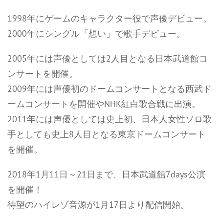
1998年にゲームのキャラクター役で声優デビュー。
2000年にシングル「想い」で歌手デビュー。
2005年には声優としては2人目となる日本武道館コ
ンサートを開催。
2009年には声優初のドームコンサートとなる西武ド
ームコンサートを開催やNHK紅白歌合戦に出演。
2011年には声優としては史上初、日本人女性ソロ歌
手としても史上8人目となる東京ドームコンサート
を開催。
2018年1月11日～21日まで、日本武道館7days公演
を開催！
待望のハイレゾ音源が1月17日より配信開始。