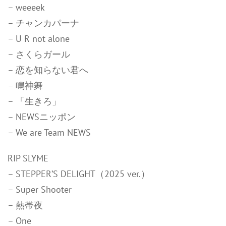
– weeeek
– チャンカパーナ
– U R not alone
– さくらガール
– 恋を知らない君へ
– 鳴神舞
– 「生きろ」
– NEWSニッポン
– We are Team NEWS
RIP SLYME
– STEPPER’S DELIGHT（2025 ver.）
– Super Shooter
– 熱帯夜
– One