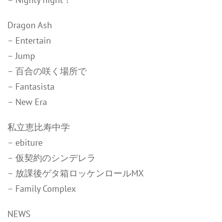
Dragon Ash
– Entertain
– Jump
– 百合の咲く場所で
– Fantasista
– New Era
私立恵比寿中学
– ebiture
– 仮契約のシンデレラ
– 放課後ゲタ箱ロッケンロールMX
– Family Complex
NEWS