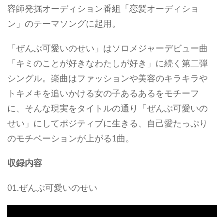
容師発掘オーディション番組「恋髪オーディショ
ン」のテーマソングに起用。
「ぜんぶ可愛いのせい」はソロメジャーデビュー曲
「キミのことが好きなわたしが好き」に続く第二弾
シングル。楽曲はファッションや美容のキラキラや
トキメキを追いかける女の子あるあるをモチーフ
に、そんな現実をタイトルの通り「ぜんぶ可愛いの
せい」にしてポジティブに生きる、自己愛たっぷり
のモチベーションが上がる1曲。
収録内容
01.ぜんぶ可愛いのせい