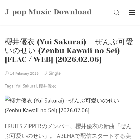
Skip
J-pop Music Download
to
SEARCH
content
櫻井優衣 (Yui Sakurai) – ぜんぶ可愛
いのせい (Zenbu Kawaii no Sei)
[FLAC / WEB] [2026.02.06]
Single
14 February 2026
Tags:
Yui Sakurai
,
櫻井優衣
FRUITS ZIPPERのメンバー、櫻井優衣の新曲「ぜん
ぶ可愛いのせい」。 ABEMAで配信スタートする美