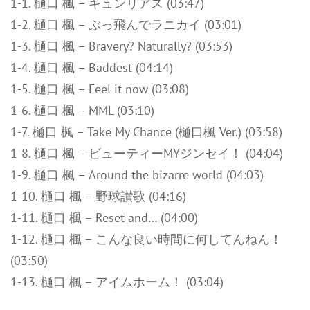
1-1. 樋口 楓 – キュンリアス (03:47)
1-2. 樋口 楓 – ぶっ飛んでラニカイ (03:01)
1-3. 樋口 楓 – Bravery? Naturally? (03:53)
1-4. 樋口 楓 – Baddest (04:14)
1-5. 樋口 楓 – Feel it now (03:08)
1-6. 樋口 楓 – MML (03:10)
1-7. 樋口 楓 – Take My Chance (樋口楓 Ver.) (03:58)
1-8. 樋口 楓 – ビューティーMYジンセイ！ (04:04)
1-9. 樋口 楓 – Around the bizarre world (04:03)
1-10. 樋口 楓 – 野球讃歌 (04:16)
1-11. 樋口 楓 – Reset and… (04:00)
1-12. 樋口 楓 – こんな良い時間に何してんねん！
(03:50)
1-13. 樋口 楓 – アイムホーム！ (03:04)