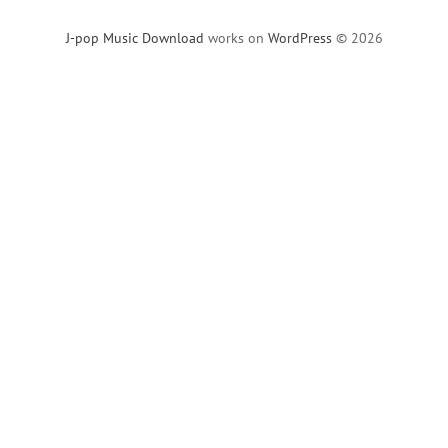
J-pop Music Download
works on
WordPress
© 2026