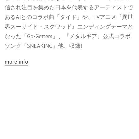
信され注目を集めた日本を代表するアーティストで
あるAIとのコラボ曲「タイド」や、TVアニメ『異世
界スーサイド・スクワッド』エンディングテーマと
なった「Go-Getters」、『メタルギア』公式コラボ
ソング「SNEAKING」他、収録!
more info