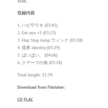
収録。
収録内容
1. ハピ♡ラキ (03:45)
2. Get you ×2 (03:23)
3. Hop Step Jump ウィンク (03:38)
4. 境界 Identity (03:29)
5. ばいばい、 (04:06)
6. クアーフの海 (03:18)
Total length: 21:39
Download from FileJoker:
CD FLAC