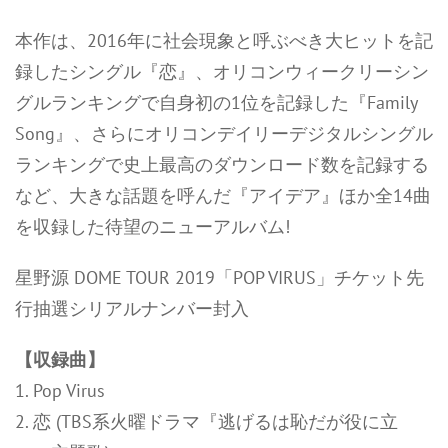
本作は、2016年に社会現象と呼ぶべき大ヒットを記
録したシングル『恋』、オリコンウィークリーシン
グルランキングで自身初の1位を記録した『Family
Song』、さらにオリコンデイリーデジタルシングル
ランキングで史上最高のダウンロード数を記録する
など、大きな話題を呼んだ『アイデア』ほか全14曲
を収録した待望のニューアルバム!
星野源 DOME TOUR 2019「POP VIRUS」チケット先
行抽選シリアルナンバー封入
【収録曲】
1. Pop Virus
2. 恋 (TBS系火曜ドラマ『逃げるは恥だが役に立