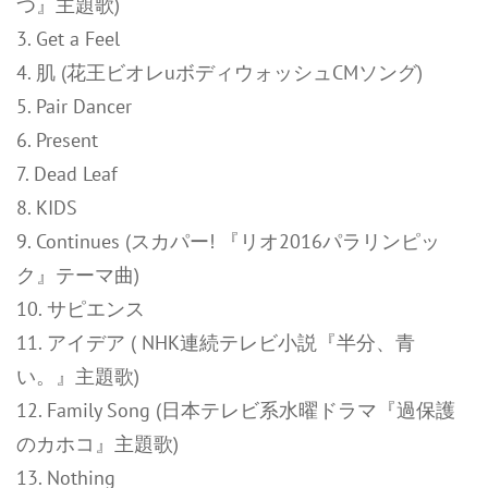
つ』主題歌)
3. Get a Feel
4. 肌 (花王ビオレuボディウォッシュCMソング)
5. Pair Dancer
6. Present
7. Dead Leaf
8. KIDS
9. Continues (スカパー! 『リオ2016パラリンピッ
ク』テーマ曲)
10. サピエンス
11. アイデア ( NHK連続テレビ小説『半分、青
い。』主題歌)
12. Family Song (日本テレビ系水曜ドラマ『過保護
のカホコ』主題歌)
13. Nothing