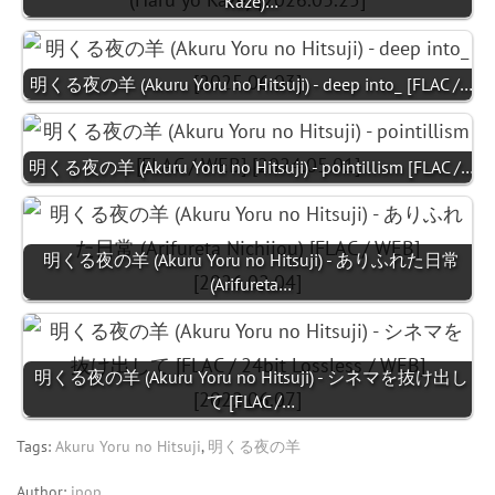
Kaze)…
明くる夜の羊 (Akuru Yoru no Hitsuji) - deep into_ [FLAC /…
明くる夜の羊 (Akuru Yoru no Hitsuji) - pointillism [FLAC /…
明くる夜の羊 (Akuru Yoru no Hitsuji) - ありふれた日常
(Arifureta…
明くる夜の羊 (Akuru Yoru no Hitsuji) - シネマを抜け出し
て [FLAC /…
Tags:
Akuru Yoru no Hitsuji
,
明くる夜の羊
Author:
jpop