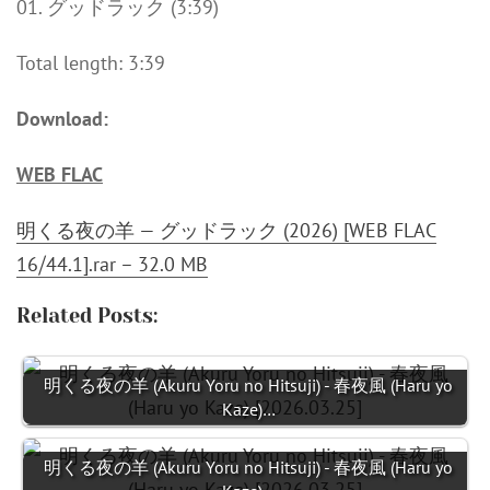
01. グッドラック (3:39)
Total length: 3:39
Download:
WEB FLAC
明くる夜の羊 — グッドラック (2026) [WEB FLAC
16⧸44.1].rar – 32.0 MB
Related Posts:
明くる夜の羊 (Akuru Yoru no Hitsuji) - 春夜風 (Haru yo
Kaze)…
明くる夜の羊 (Akuru Yoru no Hitsuji) - 春夜風 (Haru yo