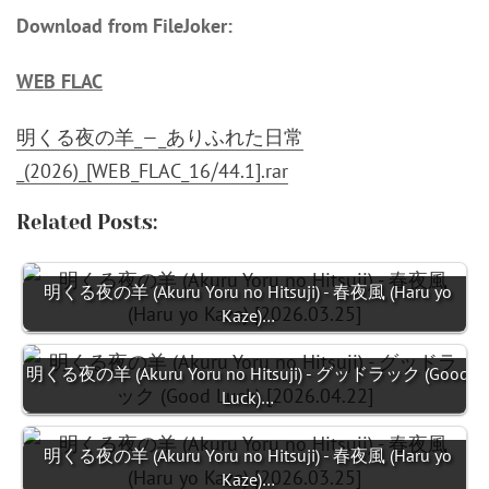
Download from FileJoker:
WEB FLAC
明くる夜の羊_—_ありふれた日常
_(2026)_[WEB_FLAC_16⧸44.1].rar
Related Posts:
明くる夜の羊 (Akuru Yoru no Hitsuji) - 春夜風 (Haru yo
Kaze)…
明くる夜の羊 (Akuru Yoru no Hitsuji) - グッドラック (Good
Luck)…
明くる夜の羊 (Akuru Yoru no Hitsuji) - 春夜風 (Haru yo
Kaze)…