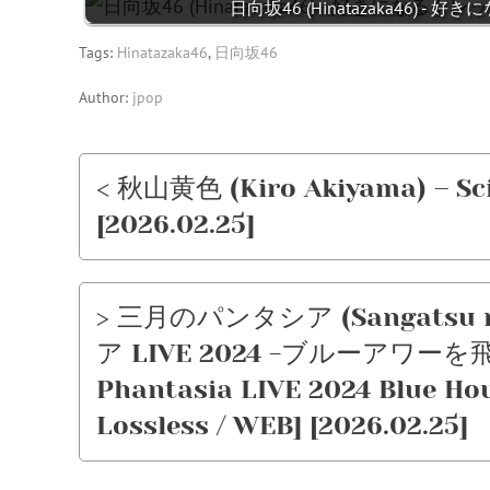
日向坂46 (Hinatazaka46) - 好
Tags:
Hinatazaka46
,
日向坂46
Author:
jpop
< 秋山黄色 (Kiro Akiyama) – Sci
[2026.02.25]
> 三月のパンタシア (Sangatsu 
ア LIVE 2024 -ブルーアワーを飛
Phantasia LIVE 2024 Blue Hou
Lossless / WEB] [2026.02.25]