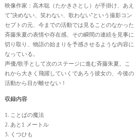
映像作家：高木聡（たかきさとし）が手掛け、あえ
て“決めない、笑わない、歌わない”という撮影コン
セプトの元、今までの活動では見ることのなかった
斉藤朱夏の表情や存在感、その瞬間の連続を見事に
切り取り、物語の始まりを予感させるような内容に
なっている。
声優/歌手として次のステージに進む斉藤朱夏。こ
れから大きく飛躍していくであろう彼女の、今後の
活動から目が離せない！
収録内容
1. ことばの魔法
2. あと1 メートル
3. くつひも