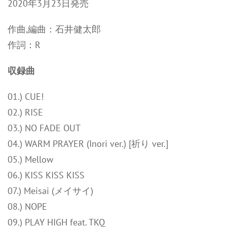
2020年3月23日発売
作曲,編曲：石井健太郎
作詞：R
収録曲
01.) CUE!
02.) RISE
03.) NO FADE OUT
04.) WARM PRAYER (Inori ver.) [祈り ver.]
05.) Mellow
06.) KISS KISS KISS
07.) Meisai (メイサイ)
08.) NOPE
09.) PLAY HIGH feat. TKQ