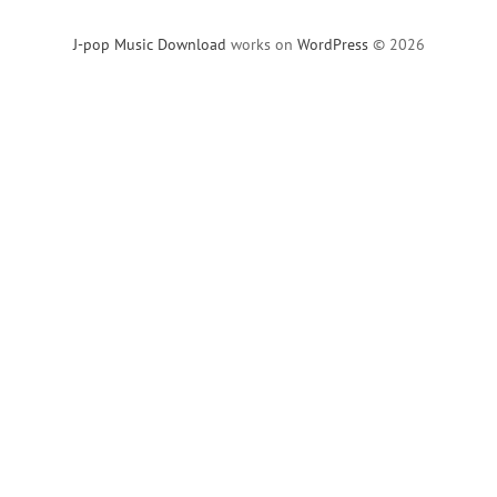
J-pop Music Download
works on
WordPress
© 2026