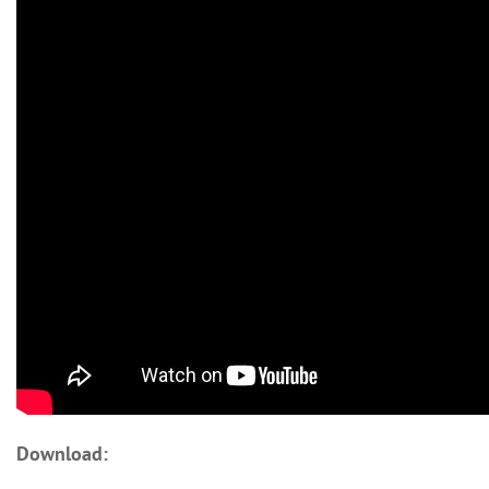
Download: