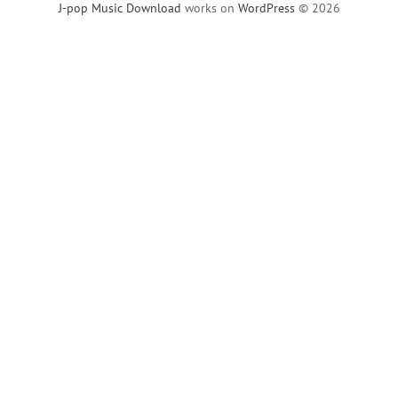
J-pop Music Download
works on
WordPress
© 2026