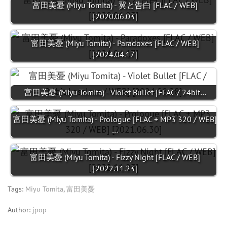
富田美憂 (Miyu Tomita) - 翼と告白 [FLAC / WEB]
[2020.06.03]
富田美憂 (Miyu Tomita) - Paradoxes [FLAC / WEB]
[2024.04.17]
富田美憂 (Miyu Tomita) - Violet Bullet [FLAC / 24bit…
富田美憂 (Miyu Tomita) - Prologue [FLAC + MP3 320 / WEB]
…
富田美憂 (Miyu Tomita) - Fizzy Night [FLAC / WEB]
[2022.11.23]
Tags:
Miyu Tomita
,
富田美憂
Author:
jpop