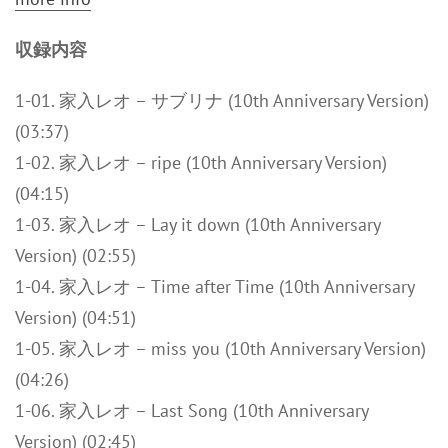
収録内容
1-01. 家入レオ – サブリナ (10th Anniversary Version)
(03:37)
1-02. 家入レオ – ripe (10th Anniversary Version)
(04:15)
1-03. 家入レオ – Lay it down (10th Anniversary
Version) (02:55)
1-04. 家入レオ – Time after Time (10th Anniversary
Version) (04:51)
1-05. 家入レオ – miss you (10th Anniversary Version)
(04:26)
1-06. 家入レオ – Last Song (10th Anniversary
Version) (02:45)