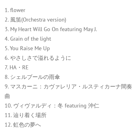
1. flower
2. 風笛(Orchestra version)
3. My Heart Will Go On featuring May J.
4. Grain of the light
5. You Raise Me Up
6. やさしさで溢れるように
7. HA・RE
8. シェルブールの雨傘
9. マスカーニ：カヴァレリア・ルスティカーナ間奏
曲
10. ヴィヴァルディ：冬 featuring 沖仁
11. 辿り着く場所
12. 虹色の夢へ