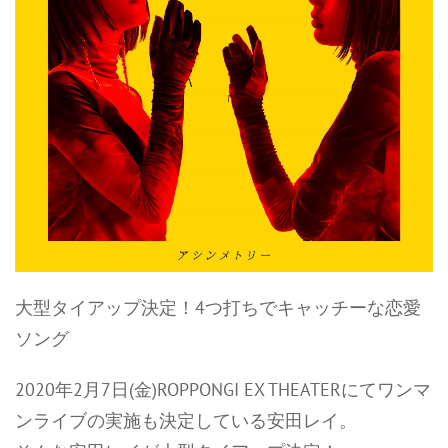
大型タイアップ決定！4つ打ちでキャッチーな恋愛
ソング
2020年2月7日(金)ROPPONGI EX THEATERにてワンマ
ンライブの実施も決定している安田レイ。