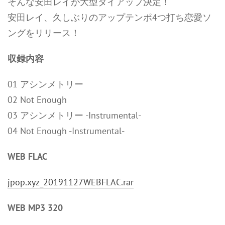
そんな安田レイが大型タイアップ決定！
安田レイ、久しぶりのアップテンポ4つ打ち恋愛ソ
ングをリリース！
収録内容
01 アシンメトリー
02 Not Enough
03 アシンメトリー -Instrumental-
04 Not Enough -Instrumental-
WEB FLAC
jpop.xyz_20191127WEBFLAC.rar
WEB MP3 320