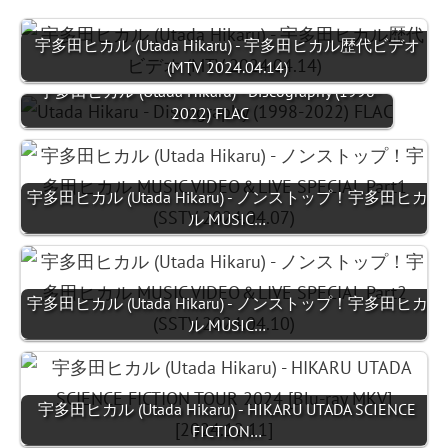
宇多田ヒカル (Utada Hikaru) - 宇多田ヒカル歴代ビデオ
(MTV 2024.04.14)
宇多田ヒカル (Utada Hikaru) - Discography (1998-
2022) FLAC
宇多田ヒカル (Utada Hikaru) - ノンストップ！宇多田ヒカ
ル MUSIC…
宇多田ヒカル (Utada Hikaru) - ノンストップ！宇多田ヒカ
ル MUSIC…
宇多田ヒカル (Utada Hikaru) - HIKARU UTADA SCIENCE
FICTION…