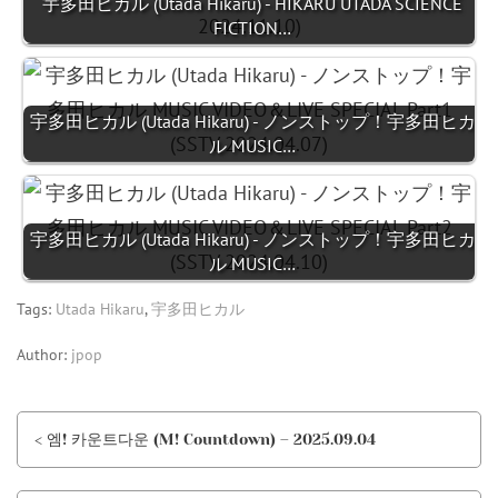
宇多田ヒカル (Utada Hikaru) - HIKARU UTADA SCIENCE
FICTION…
宇多田ヒカル (Utada Hikaru) - ノンストップ！宇多田ヒカ
ル MUSIC…
宇多田ヒカル (Utada Hikaru) - ノンストップ！宇多田ヒカ
ル MUSIC…
Tags:
Utada Hikaru
,
宇多田ヒカル
Author:
jpop
< 엠! 카운트다운 (M! Countdown) – 2025.09.04