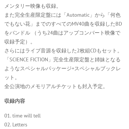
メンタリー映像も収録。
また完全生産限定盤には「Automatic」から「何色
でもない花」までのすべてのMV40曲を収録したBD
をバンドル （うち24曲はアップコンバート映像で
収録予定）。
さらにはライブ音源を収録した2枚組CDもセット。
「SCIENCE FICTION」完全生産限定盤と姉妹となる
ようなスペシャルパッケージ+スペシャルブックレ
ット。
全公演地のメモリアルチケットも封入予定。
収録内容
01. time will tell
02. Letters