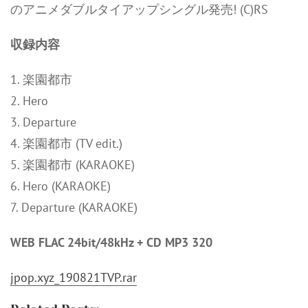
のアニメダブルタイアップシングル発売! (C)RS
収録内容
1. 楽園都市
2. Hero
3. Departure
4. 楽園都市 (TV edit.)
5. 楽園都市 (KARAOKE)
6. Hero (KARAOKE)
7. Departure (KARAOKE)
WEB FLAC 24bit/48kHz + CD MP3 320
jpop.xyz_190821TVP.rar