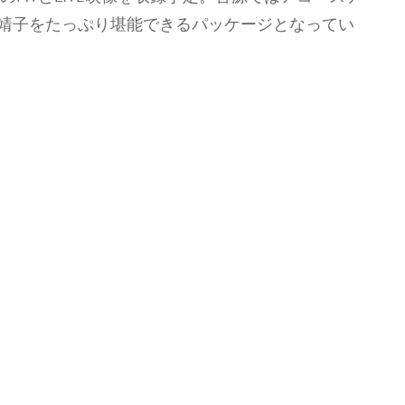
森靖子をたっぷり堪能できるパッケージとなってい