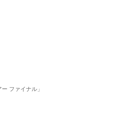
りツアー ファイナル」