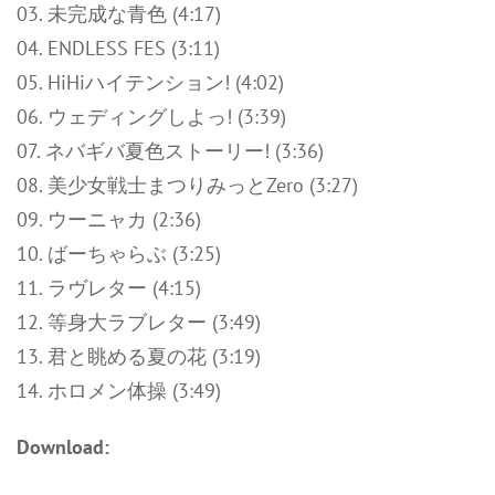
03. 未完成な青色 (4:17)
04. ENDLESS FES (3:11)
05. HiHiハイテンション! (4:02)
06. ウェディングしよっ! (3:39)
07. ネバギバ夏色ストーリー! (3:36)
08. 美少女戦士まつりみっとZero (3:27)
09. ウーニャカ (2:36)
10. ばーちゃらぶ (3:25)
11. ラヴレター (4:15)
12. 等身大ラブレター (3:49)
13. 君と眺める夏の花 (3:19)
14. ホロメン体操 (3:49)
Download: