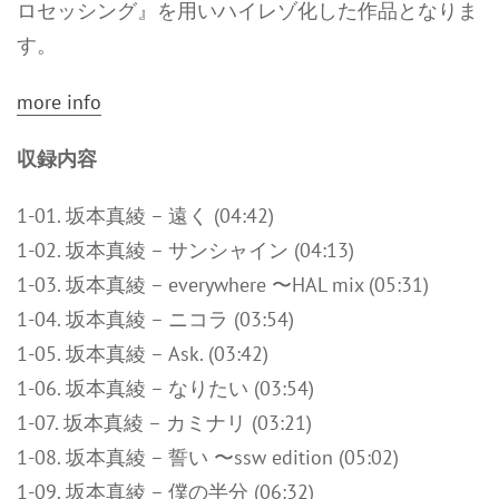
ロセッシング』を用いハイレゾ化した作品となりま
す。
more info
収録内容
1-01. 坂本真綾 – 遠く (04:42)
1-02. 坂本真綾 – サンシャイン (04:13)
1-03. 坂本真綾 – everywhere 〜HAL mix (05:31)
1-04. 坂本真綾 – ニコラ (03:54)
1-05. 坂本真綾 – Ask. (03:42)
1-06. 坂本真綾 – なりたい (03:54)
1-07. 坂本真綾 – カミナリ (03:21)
1-08. 坂本真綾 – 誓い 〜ssw edition (05:02)
1-09. 坂本真綾 – 僕の半分 (06:32)