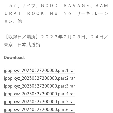
ｉａｒ、ナイフ、ＧＯＯＤ ＳＡＶＡＧＥ、ＳＡＭ
ＵＲＡＩ ＲＯＣＫ、Ｎｏ Ｎｏ サーキュレーシ
ョン、他
–
【収録日／場所】２０２３年２月２３日、２４日／
東京 日本武道館
Download:
jpop.xyz_20230527200000.part1.rar
jpop.xyz_20230527200000.part2.rar
jpop.xyz_20230527200000.part3.rar
jpop.xyz_20230527200000.part4.rar
jpop.xyz_20230527200000.part5.rar
jpop.xyz_20230527200000.part6.rar