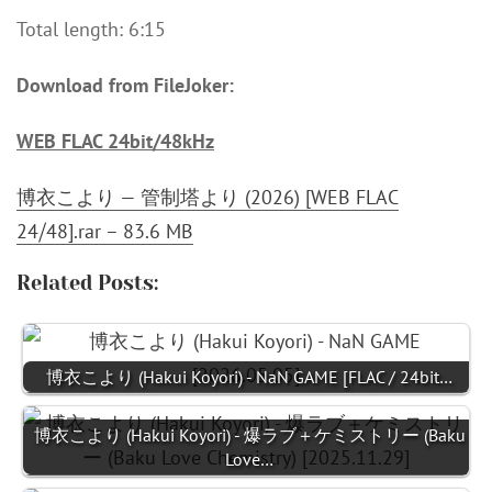
Total length: 6:15
Download from FileJoker:
WEB FLAC 24bit/48kHz
博衣こより — 管制塔より (2026) [WEB FLAC
24⧸48].rar – 83.6 MB
Related Posts:
博衣こより (Hakui Koyori) - NaN GAME [FLAC / 24bit…
博衣こより (Hakui Koyori) - 爆ラブ＋ケミストリー (Baku
Love…