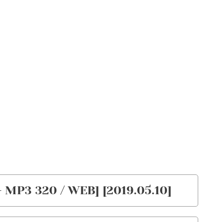
 MP3 320 / WEB] [2019.05.10]