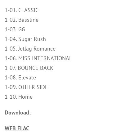
1-01. CLASSIC
1-02. Bassline
1-03. GG
1-04. Sugar Rush
1-05. Jetlag Romance
1-06. MISS INTERNATIONAL
1-07. BOUNCE BACK
1-08. Elevate
1-09. OTHER SIDE
1-10. Home
Download:
WEB FLAC