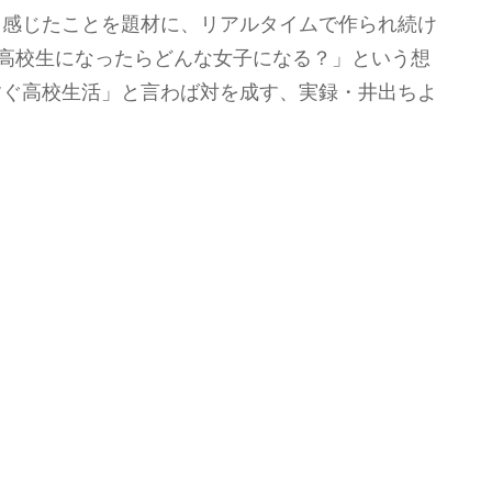
、感じたことを題材に、リアルタイムで作られ続け
「高校生になったらどんな女子になる？」という想
すぐ高校生活」と言わば対を成す、実録・井出ちよ