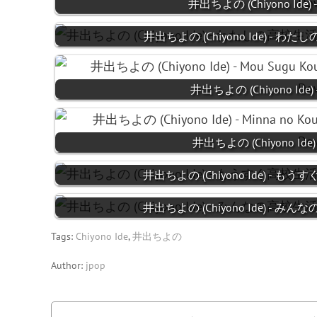
井出ちよの (Chiyono Ide) - 
井出ちよの (Chiyono Ide) - わたしの
井出ちよの (Chiyono Ide) -
井出ちよの (Chiyono Ide) -
井出ちよの (Chiyono Ide) - もうす
井出ちよの (Chiyono Ide) - みんな
Tags:
Chiyono Ide
,
井出ちよの
Author:
jpop