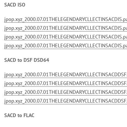
SACD ISO
jpop.xyz_2000.07.01THELEGENDARYCLLECTINSACDIS.par
jpop.xyz_2000.07.01THELEGENDARYCLLECTINSACDIS.par
jpop.xyz_2000.07.01THELEGENDARYCLLECTINSACDIS.par
jpop.xyz_2000.07.01THELEGENDARYCLLECTINSACDIS.par
SACD to DSF DSD64
jpop.xyz_2000.07.01THELEGENDARYCLLECTINSACDDSF.p
jpop.xyz_2000.07.01THELEGENDARYCLLECTINSACDDSF.p
jpop.xyz_2000.07.01THELEGENDARYCLLECTINSACDDSF.p
jpop.xyz_2000.07.01THELEGENDARYCLLECTINSACDDSF.p
SACD to FLAC