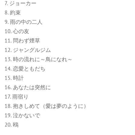
7. ジョーカー
8. 約束
9. 雨の中の二人
10. 心の友
11. 問わず煙草
12. ジャングルジム
13. 時の流れに～鳥になれ～
14. 恋愛ともだち
15. 時計
16. あなたは突然に
17. 雨宿り
18. 抱きしめて（愛は夢のように）
19. 泣かないで
20. 鴎