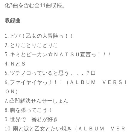
化3曲を含む全11曲収録。
収録曲
1. ビバ！乙女の大冒険っ！！
2. とりことりことりこ
3. キミとピーカン☆ＮＡＴＳＵ宣言っ！！！
4. ＮとＳ
5. ツチノコっていると思う．．．？□
6. ファイヤイヤっ！！！（ＡＬＢＵＭ ＶＥＲＳＩ
ＯＮ）
7. 凸凹解決せんせーしょん
8. 胸を張ってこう！
9. 世界で一番君が好き
10. 雨と涙と乙女とたい焼き（ＡＬＢＵＭ ＶＥＲ