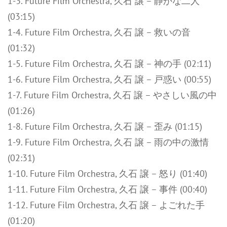
1-3. Future Film Orchestra, 久石 譲 – 静かな二人
(03:15)
1-4. Future Film Orchestra, 久石 譲 – 救いの音
(01:32)
1-5. Future Film Orchestra, 久石 譲 – 神の手 (02:11)
1-6. Future Film Orchestra, 久石 譲 – 戸惑い (00:55)
1-7. Future Film Orchestra, 久石 譲 – やさしい風の中
(01:26)
1-8. Future Film Orchestra, 久石 譲 – 歪み (01:15)
1-9. Future Film Orchestra, 久石 譲 – 雨の中の激情
(02:31)
1-10. Future Film Orchestra, 久石 譲 – 怒り (01:40)
1-11. Future Film Orchestra, 久石 譲 – 事件 (00:40)
1-12. Future Film Orchestra, 久石 譲 – よごれた手
(01:20)