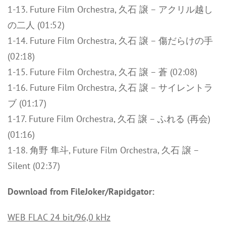
1-13. Future Film Orchestra, 久石 譲 – アクリル越し
の二人 (01:52)
1-14. Future Film Orchestra, 久石 譲 – 傷だらけの手
(02:18)
1-15. Future Film Orchestra, 久石 譲 – 蒼 (02:08)
1-16. Future Film Orchestra, 久石 譲 – サイレントラ
ブ (01:17)
1-17. Future Film Orchestra, 久石 譲 – ふれる (再会)
(01:16)
1-18. 角野 隼斗, Future Film Orchestra, 久石 譲 –
Silent (02:37)
Download from FileJoker/Rapidgator:
WEB FLAC 24 bit/96,0 kHz