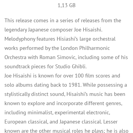
1,13 GB
This release comes in a series of releases from the
legendary Japanese composer Joe Hisaishi.
Melodyphony features Hisiashi’s large orchestral
works performed by the London Philharmonic
Orchestra with Roman Simovic, including some of his
soundtrack pieces for Studio Ghibli.
Joe Hisaishi is known for over 100 film scores and
solo albums dating back to 1981. While possessing a
stylistically distinct sound, Hisaishi’s music has been
known to explore and incorporate different genres,
including minimalist, experimental electronic,
European classical, and Japanese classical. Lesser
known are the other musical roles he plays; he is also