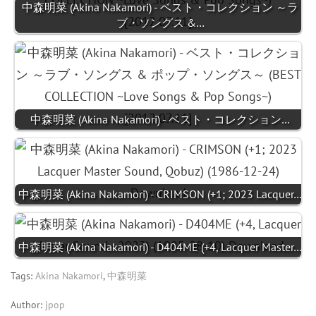
中森明菜 (Akina Nakamori) - ベスト・コレクション ～ラ
ブ・ソングス &…
中森明菜 (Akina Nakamori) - ベスト・コレクション…
中森明菜 (Akina Nakamori) - CRIMSON (+1; 2023 Lacquer…
中森明菜 (Akina Nakamori) - D404ME (+4, Lacquer Master…
Tags:
Akina Nakamori
,
中森明菜
Author:
jpop