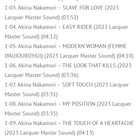
1-03. Akina Nakamori – SLAVE FOR LOVE (2023
Lacquer Master Sound) (03:52)
1-04. Akina Nakamori – EASY RIDER (2023 Lacquer
Master Sound) (04:12)
1-05. Akina Nakamori – MODERN WOMAN (FEMME
D’AUJOURD’HUI) (2023 Lacquer Master Sound) (04:10)
1-06. Akina Nakamori – THE LOOK THAT KILLS (2023
Lacquer Master Sound) (03:36)
1-07. Akina Nakamori – SOFT TOUCH (2023 Lacquer
Master Sound) (03:31)
1-08. Akina Nakamori – MY POSITION (2023 Lacquer
Master Sound) (03:35)
1-09. Akina Nakamori – THE TOUCH OF A HEARTACHE
(2023 Lacquer Master Sound) (04:13)