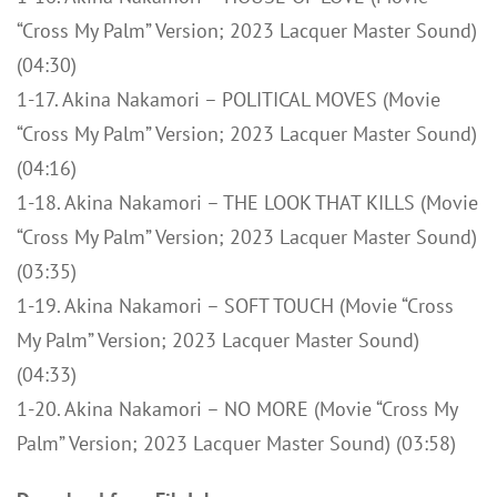
“Cross My Palm” Version; 2023 Lacquer Master Sound)
(04:30)
1-17. Akina Nakamori – POLITICAL MOVES (Movie
“Cross My Palm” Version; 2023 Lacquer Master Sound)
(04:16)
1-18. Akina Nakamori – THE LOOK THAT KILLS (Movie
“Cross My Palm” Version; 2023 Lacquer Master Sound)
(03:35)
1-19. Akina Nakamori – SOFT TOUCH (Movie “Cross
My Palm” Version; 2023 Lacquer Master Sound)
(04:33)
1-20. Akina Nakamori – NO MORE (Movie “Cross My
Palm” Version; 2023 Lacquer Master Sound) (03:58)