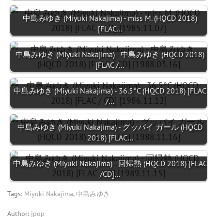
中島みゆき (Miyuki Nakajima) - miss M. (HQCD 2018)
[FLAC…
中島みゆき (Miyuki Nakajima) - 中島みゆき (HQCD 2018)
[FLAC /…
中島みゆき (Miyuki Nakajima) - 36.5°C (HQCD 2018) [FLAC
/…
中島みゆき (Miyuki Nakajima) - グッバイ ガール (HQCD
2018) [FLAC…
中島みゆき (Miyuki Nakajima) - 回帰熱 (HQCD 2018) [FLAC
/CD]…
Tags:
Miyuki Nakajima
,
中島みゆき
Author:
jpop