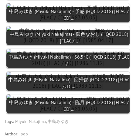
中島みゆき (Miyuki Nakajima) - 予感 (HQCD 2018) [FLAC /
CD]…
中島みゆき (Miyuki Nakajima) - 御色なおし (HQCD 2018)
[FLAC /…
中島みゆき (Miyuki Nakajima) - 36.5°C (HQCD 2018) [FLAC
/…
中島みゆき (Miyuki Nakajima) - 回帰熱 (HQCD 2018) [FLAC
/CD]…
中島みゆき (Miyuki Nakajima) - 臨月 (HQCD 2018) [FLAC /
CD]…
Tags:
Miyuki Nakajima
,
中島みゆき
Author:
jpop