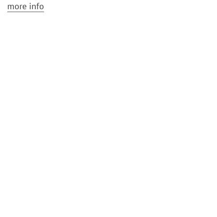
more info