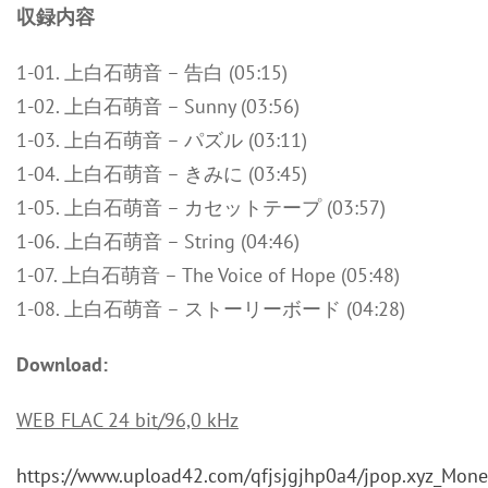
収録内容
1-01. 上白石萌音 – 告白 (05:15)
1-02. 上白石萌音 – Sunny (03:56)
1-03. 上白石萌音 – パズル (03:11)
1-04. 上白石萌音 – きみに (03:45)
1-05. 上白石萌音 – カセットテープ (03:57)
1-06. 上白石萌音 – String (04:46)
1-07. 上白石萌音 – The Voice of Hope (05:48)
1-08. 上白石萌音 – ストーリーボード (04:28)
Download:
WEB FLAC 24 bit/96,0 kHz
https://www.upload42.com/qfjsjgjhp0a4/jpop.xyz_Mon