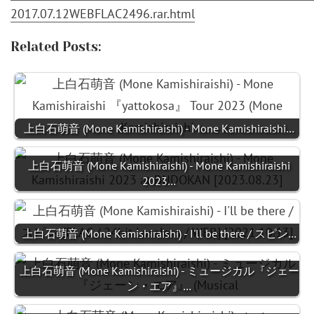
2017.07.12WEBFLAC2496.rar.html
Related Posts:
上白石萌音 (Mone Kamishiraishi) - Mone Kamishiraishi…
上白石萌音 (Mone Kamishiraishi) - Mone Kamishiraishi
2023…
上白石萌音 (Mone Kamishiraishi) - I'll be there / スピン…
上白石萌音 (Mone Kamishiraishi) - ミュージカル『ジェー
ン・エア』…