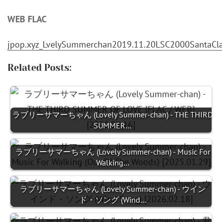
WEB FLAC
jpop.xyz_LvelySummerchan2019.11.20LSC2000SantaCla
Related Posts:
ラブリーサマーちゃん (Lovely Summer-chan) - THE THIRD
SUMMER…
ラブリーサマーちゃん (Lovely Summer-chan) - Music For
Walking…
ラブリーサマーちゃん (Lovely Summer-chan) - ウイン
ド・ソング (Wind…