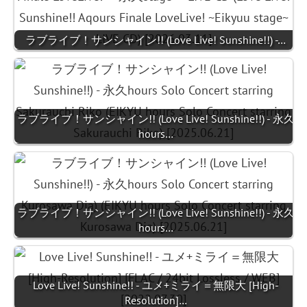
ラブライブ！サンシャイン!! (Love Live! Sunshine!!) -…
ラブライブ！サンシャイン!! (Love Live! Sunshine!!) - 永久
hours…
ラブライブ！サンシャイン!! (Love Live! Sunshine!!) - 永久
hours…
Love Live! Sunshine!! - ユメ+ミライ＝無限大 [High-
Resolution]…