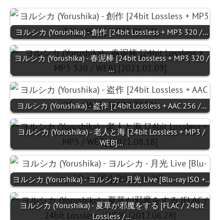
ヨルシカ (Yorushika) - 創作 [24bit Lossless + MP3 320 /…
ヨルシカ (Yorushika) - 春泥棒 [24bit Lossless + MP3 320 /
…
ヨルシカ (Yorushika) - 盗作 [24bit Lossless + AAC 256 /…
ヨルシカ (Yorushika) - 老人と海 [24bit Lossless + MP3 /
WEB]…
ヨルシカ (Yorushika) - ヨルシカ - 月光 Live [Blu-ray ISO +…
ヨルシカ (Yorushika) - 夏草が邪魔をする [FLAC / 24bit
Lossless /…