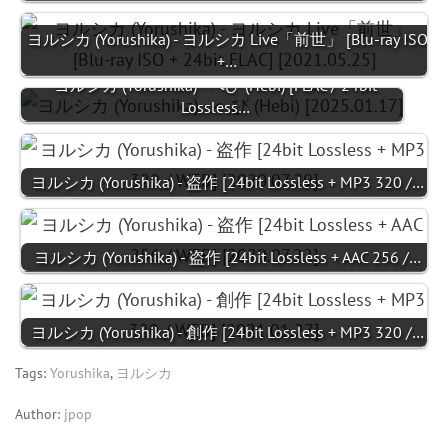
ヨルシカ (Yorushika) - ヨルシカ Live「前世」 [Blu-ray ISO
+…
ヨルシカ (Yorushika) - へび (Hebi) [FLAC / 24bit
Lossless…
ヨルシカ (Yorushika) - 盗作 [24bit Lossless + MP3 320 /…
ヨルシカ (Yorushika) - 盗作 [24bit Lossless + AAC 256 /…
ヨルシカ (Yorushika) - 創作 [24bit Lossless + MP3 320 /…
Tags:
Yorushika
,
ヨルシカ
Author:
jpop