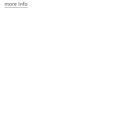
more info