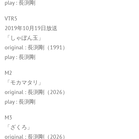
play : 長渕剛
VTR5
2019年10月19日放送
「しゃぼん玉」
original : 長渕剛（1991）
play : 長渕剛
M2
「モカマタリ」
original : 長渕剛（2026）
play : 長渕剛
M3
「ざくろ」
original : 長渕剛（2026）