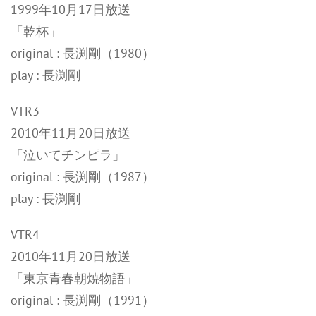
1999年10月17日放送
「乾杯」
original : 長渕剛（1980）
play : 長渕剛
VTR3
2010年11月20日放送
「泣いてチンピラ」
original : 長渕剛（1987）
play : 長渕剛
VTR4
2010年11月20日放送
「東京青春朝焼物語」
original : 長渕剛（1991）