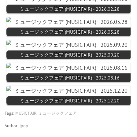
ミュージックフェア (MUSIC FAIR) - 2026.02.28
ミュージックフェア (MUSIC FAIR) - 2026.03.28
ミュージックフェア (MUSIC FAIR) - 2025.09.20
ミュージックフェア (MUSIC FAIR) - 2025.08.16
ミュージックフェア (MUSIC FAIR) - 2025.12.20
Tags:
MUSIC FAIR
,
ミュージックフェア
Author:
jpop