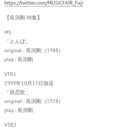
https://twitter.com/MUSICFAIR_Fuji
【長渕剛 特集】
M1
「とんぼ」
original : 長渕剛（1988）
play : 長渕剛
VTR1
1999年10月17日放送
「巡恋歌」
original : 長渕剛（1978）
play : 長渕剛
VTR2