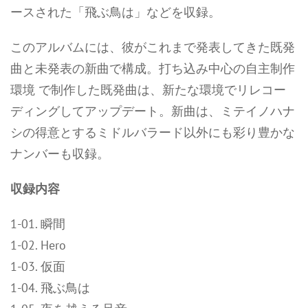
ースされた「飛ぶ鳥は」などを収録。
このアルバムには、彼がこれまで発表してきた既発
曲と未発表の新曲で構成。打ち込み中心の自主制作
環境 で制作した既発曲は、新たな環境でリレコー
ディングしてアップデート。新曲は、ミテイノハナ
シの得意とするミドルバラード以外にも彩り豊かな
ナンバーも収録。
収録内容
1-01. 瞬間
1-02. Hero
1-03. 仮面
1-04. 飛ぶ鳥は